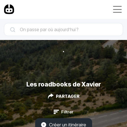
Les roadbooks de Xavier
PARTAGER
Filtrer
Créer un itinéraire