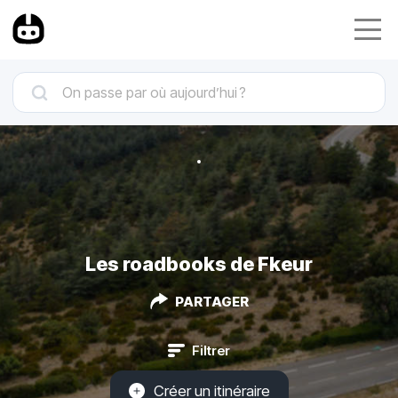
Les roadbooks de Fkeur
PARTAGER
Filtrer
Créer un itinéraire