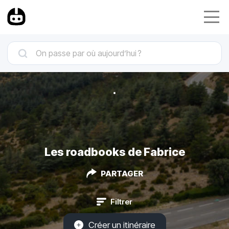
Les roadbooks de Fabrice
PARTAGER
Filtrer
Créer un itinéraire