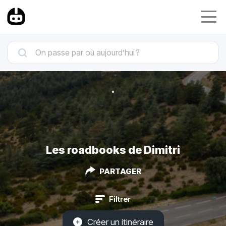
Les roadbooks de Dimitri
PARTAGER
Filtrer
Créer un itinéraire