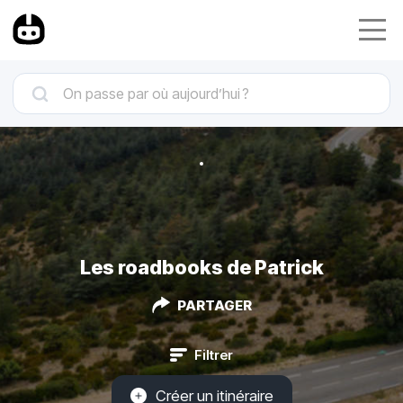
Les roadbooks de Patrick
PARTAGER
Filtrer
Créer un itinéraire