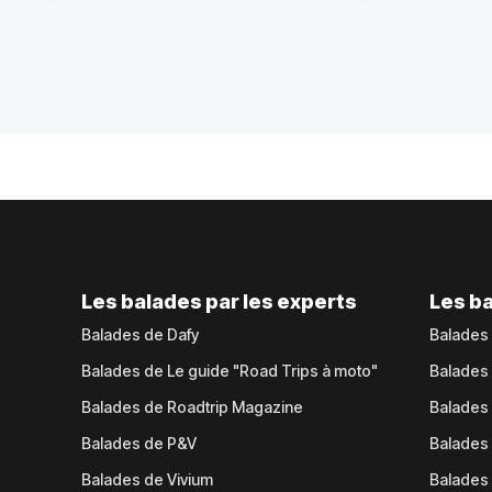
Les balades par les experts
Les ba
Balades de Dafy
Balades
Balades de Le guide "Road Trips à moto"
Balades
Balades de Roadtrip Magazine
Balades 
Balades de P&V
Balades
Balades de Vivium
Balades