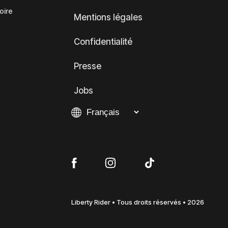
oire
Mentions légales
Confidentialité
Presse
Jobs
Liberty Rider • Tous droits réservés • 2026