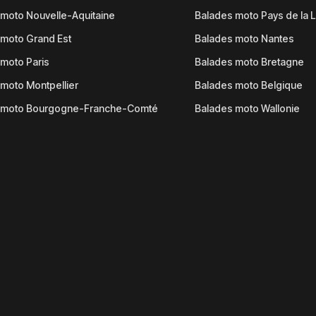
moto Nouvelle-Aquitaine
Balades moto Pays de la L
moto Grand Est
Balades moto Nantes
moto Paris
Balades moto Bretagne
moto Montpellier
Balades moto Belgique
 moto Bourgogne-Franche-Comté
Balades moto Wallonie