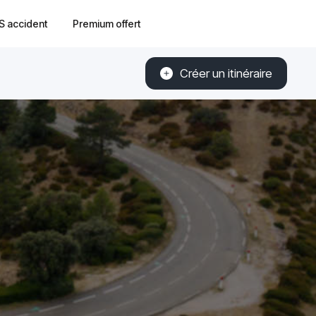
S accident
Premium offert
Créer un itinéraire