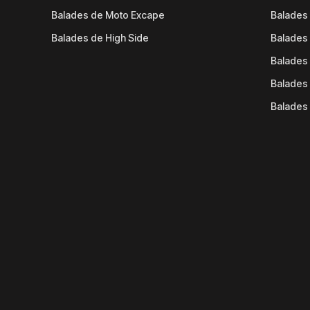
Balades de Moto Excape
Balades 
Balades de High Side
Balades 
Balades 
Balades 
Balades