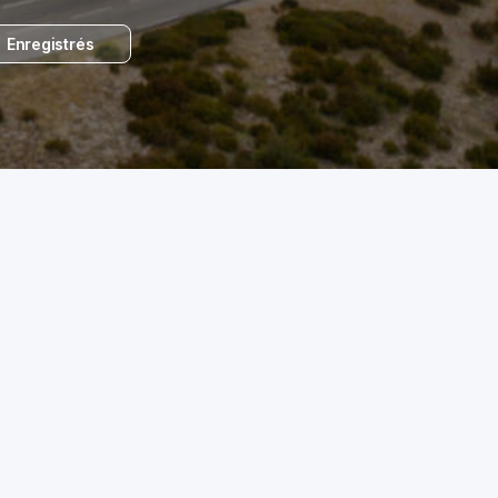
Enregistrés