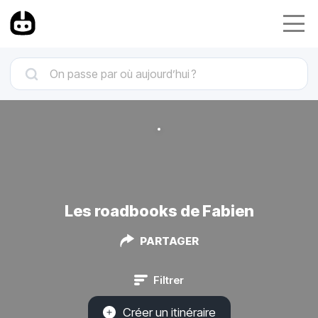
Les roadbooks de Fabien
PARTAGER
Filtrer
Créer un itinéraire