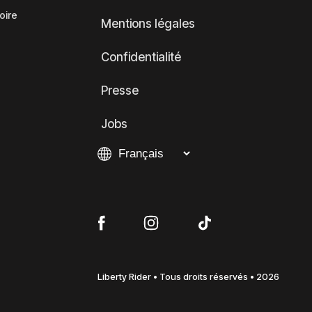
oire
Mentions légales
Confidentialité
Presse
Jobs
Liberty Rider • Tous droits réservés • 2026