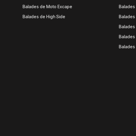
Balades de Moto Excape
Balades 
Balades de High Side
Balades 
Balades 
Balades 
Balades