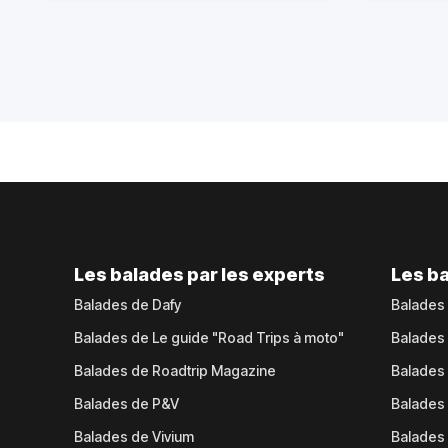
Les balades par les experts
Les ba
Balades de Dafy
Balades
Balades de Le guide "Road Trips à moto"
Balades
Balades de Roadtrip Magazine
Balades 
Balades de P&V
Balades
Balades de Vivium
Balades