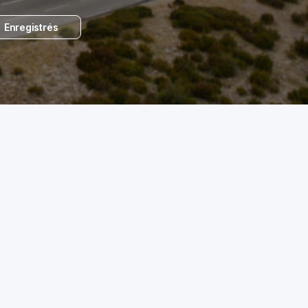
Enregistrés