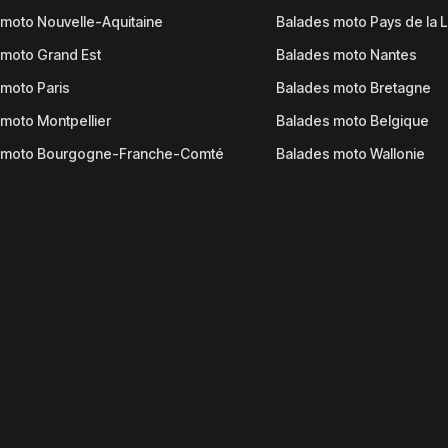
moto Nouvelle-Aquitaine
Balades moto Pays de la L
moto Grand Est
Balades moto Nantes
moto Paris
Balades moto Bretagne
moto Montpellier
Balades moto Belgique
 moto Bourgogne-Franche-Comté
Balades moto Wallonie