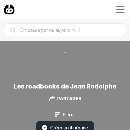
Les roadbooks de Jean Rodolphe
PARTAGER
Filtrer
Créer un itinéraire