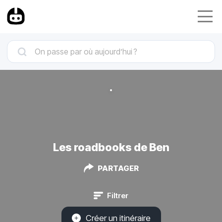
Les roadbooks de Ben
PARTAGER
Filtrer
Créer un itinéraire