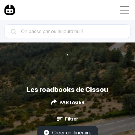
Les roadbooks de Cissou
PARTAGER
Filtrer
Créer un itinéraire