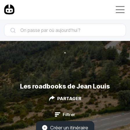
Les roadbooks de Jean Louis
PARTAGER
Filtrer
Créer un itinéraire