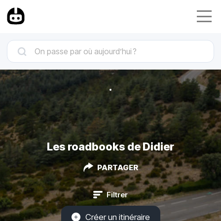
Les roadbooks de Didier
PARTAGER
Filtrer
Créer un itinéraire