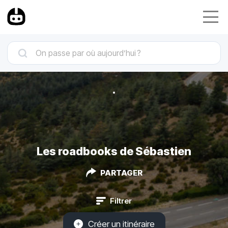
Les roadbooks de Sébastien
PARTAGER
Filtrer
Créer un itinéraire