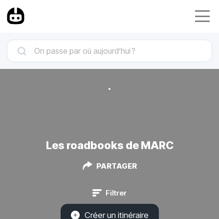
Les roadbooks de MARC
PARTAGER
Filtrer
Créer un itinéraire