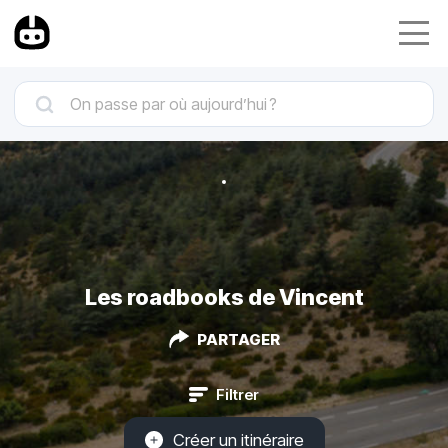
Les roadbooks de Vincent
PARTAGER
Filtrer
Créer un itinéraire