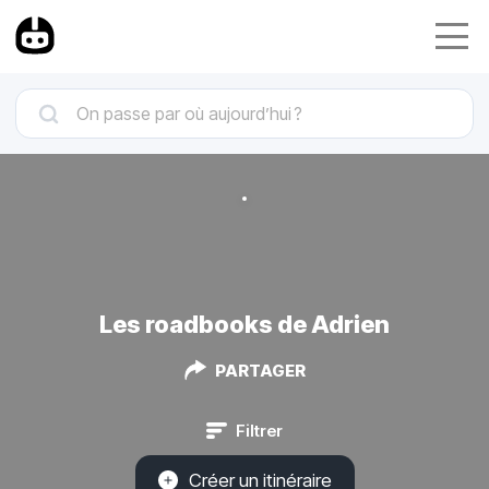
Les roadbooks de Adrien
PARTAGER
Filtrer
Créer un itinéraire