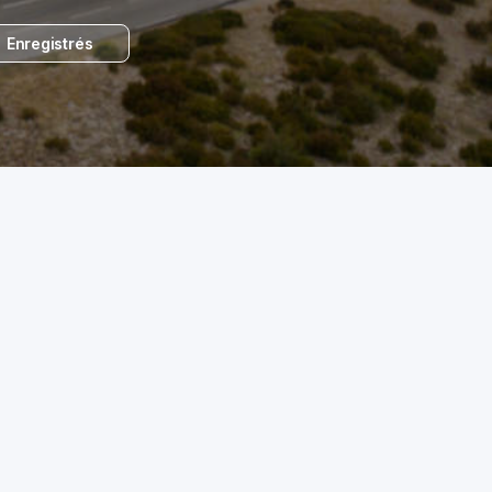
Enregistrés