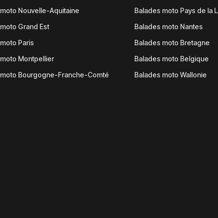
moto Nouvelle-Aquitaine
Balades moto Pays de la L
moto Grand Est
Balades moto Nantes
moto Paris
Balades moto Bretagne
moto Montpellier
Balades moto Belgique
 moto Bourgogne-Franche-Comté
Balades moto Wallonie