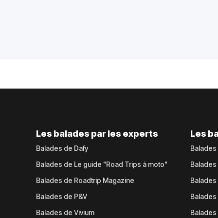
Les balades par les experts
Les ba
Balades de Dafy
Balades
Balades de Le guide "Road Trips à moto"
Balades
Balades de Roadtrip Magazine
Balades 
Balades de P&V
Balades
Balades de Vivium
Balades