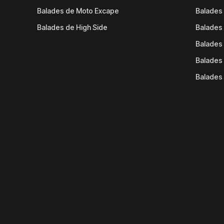
Balades de Moto Excape
Balades 
Balades de High Side
Balades 
Balades 
Balades 
Balades