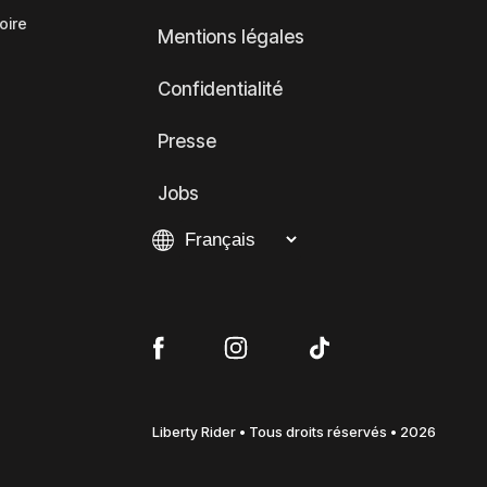
oire
Mentions légales
Confidentialité
Presse
Jobs
Liberty Rider • Tous droits réservés • 2026