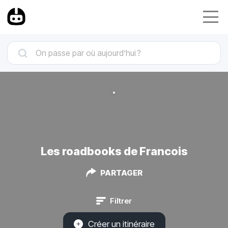
Les roadbooks de Francois
PARTAGER
Filtrer
Créer un itinéraire