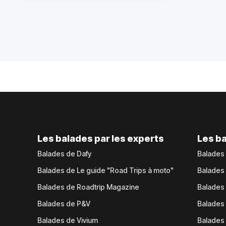
Les balades par les experts
Les ba
Balades de Dafy
Balades
Balades de Le guide "Road Trips à moto"
Balades
Balades de Roadtrip Magazine
Balades 
Balades de P&V
Balades
Balades de Vivium
Balades