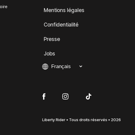
oire
Mentions légales
Confidentialité
Presse
Jobs
Liberty Rider • Tous droits réservés • 2026