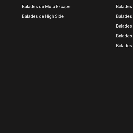
Balades de Moto Excape
Balades 
Balades de High Side
Balades 
Balades 
Balades 
Balades