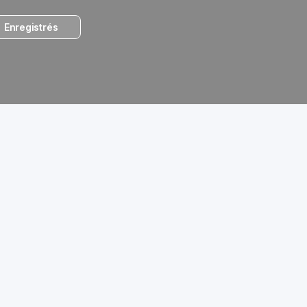
Enregistrés