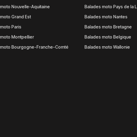
moto Nouvelle-Aquitaine
Balades moto Pays de la L
moto Grand Est
Balades moto Nantes
moto Paris
Balades moto Bretagne
moto Montpellier
Balades moto Belgique
 moto Bourgogne-Franche-Comté
Balades moto Wallonie