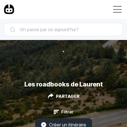
Les roadbooks de Laurent
PARTAGER
Filtrer
Créer un itinéraire