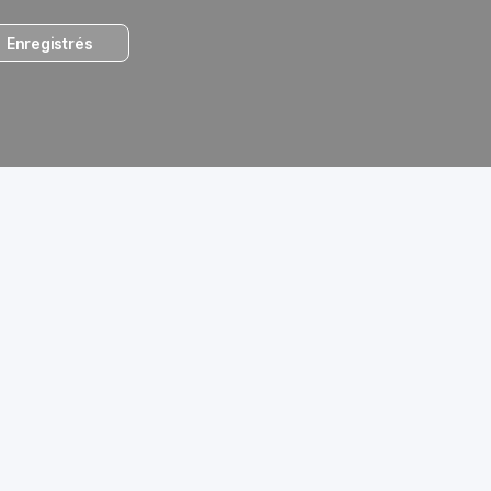
Enregistrés