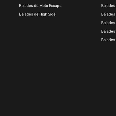
Balades de Moto Excape
Balades 
Balades de High Side
Balades 
Balades 
Balades 
Balades