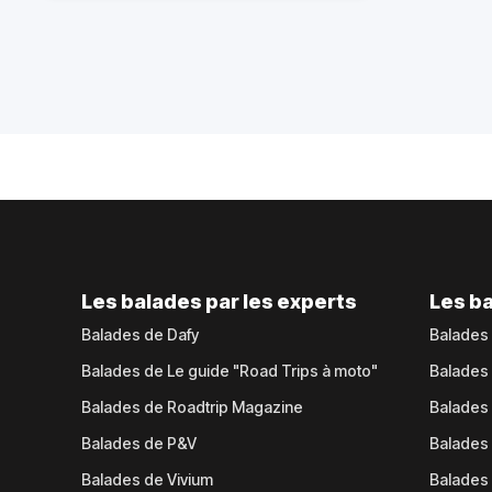
Les balades par les experts
Les ba
Balades de Dafy
Balades
Balades de Le guide "Road Trips à moto"
Balades
Balades de Roadtrip Magazine
Balades 
Balades de P&V
Balades
Balades de Vivium
Balades