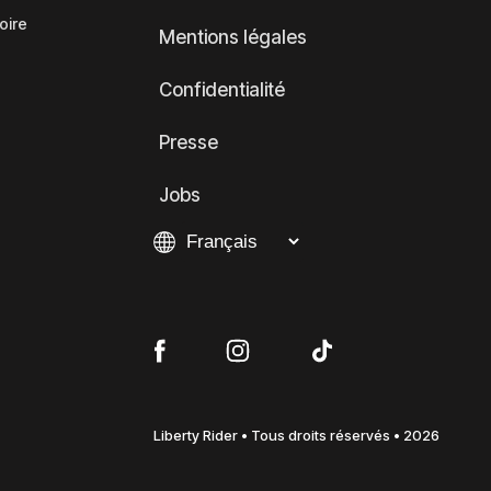
oire
Mentions légales
Confidentialité
Presse
Jobs
Liberty Rider • Tous droits réservés • 2026