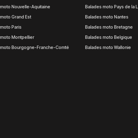
moto Nouvelle-Aquitaine
Balades moto Pays de la L
moto Grand Est
Balades moto Nantes
moto Paris
Balades moto Bretagne
moto Montpellier
Balades moto Belgique
 moto Bourgogne-Franche-Comté
Balades moto Wallonie