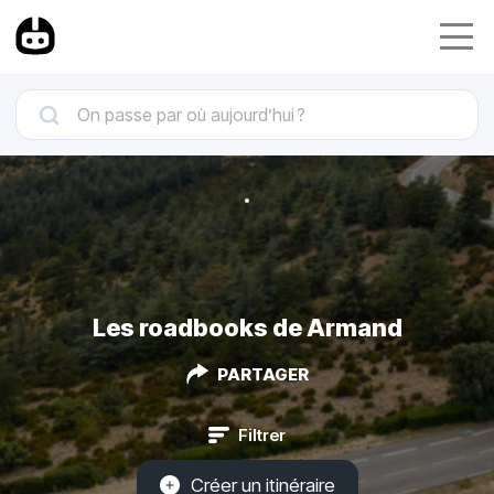
Les roadbooks de Armand
PARTAGER
Filtrer
Créer un itinéraire