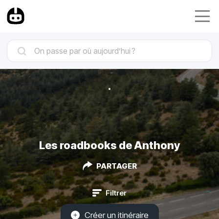
Les roadbooks de Anthony
PARTAGER
Filtrer
Créer un itinéraire