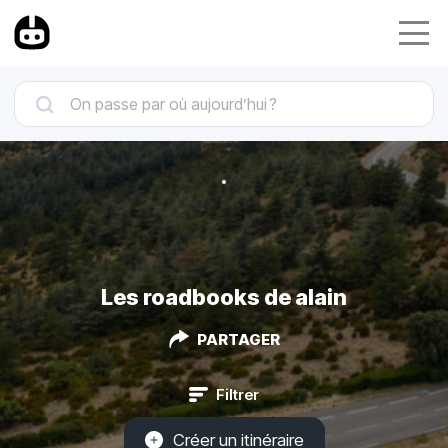
Les roadbooks de alain
PARTAGER
Filtrer
Créer un itinéraire