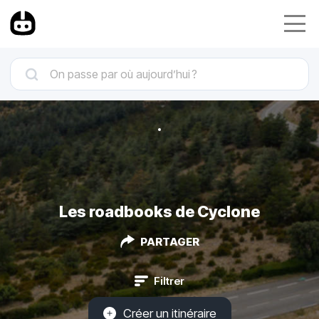
Les roadbooks de Cyclone
PARTAGER
Filtrer
Créer un itinéraire