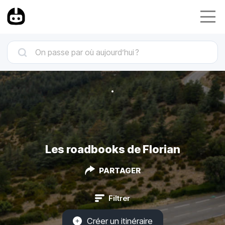
Les roadbooks de Florian
PARTAGER
Filtrer
Créer un itinéraire