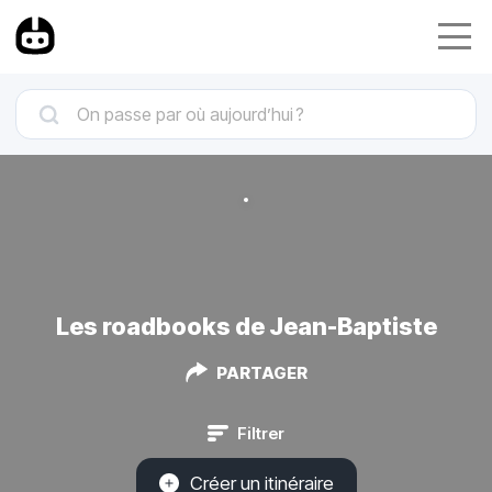
Les roadbooks de Jean-Baptiste
PARTAGER
Filtrer
Créer un itinéraire