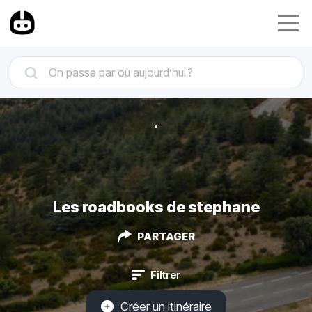
Les roadbooks de stephane
PARTAGER
Filtrer
Créer un itinéraire