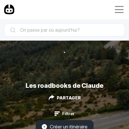
Les roadbooks de Claude
PARTAGER
Filtrer
Créer un itinéraire