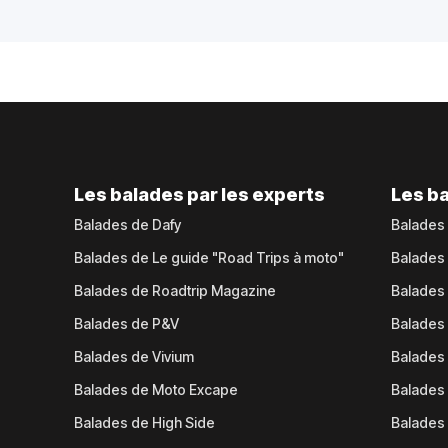
Les balades par les experts
Les ba
Balades de Dafy
Balades
Balades de Le guide "Road Trips à moto"
Balades
Balades de Roadtrip Magazine
Balades 
Balades de P&V
Balades
Balades de Vivium
Balades
Balades de Moto Excape
Balades 
Balades de High Side
Balades 