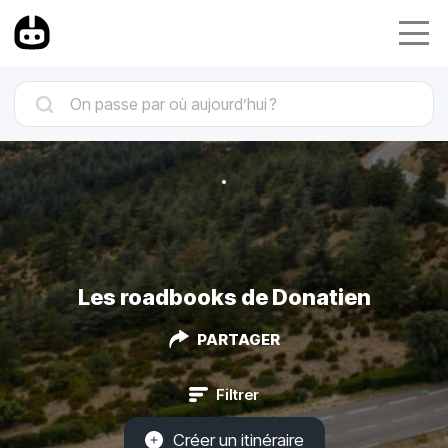
Les roadbooks de Donatien
PARTAGER
Filtrer
Créer un itinéraire