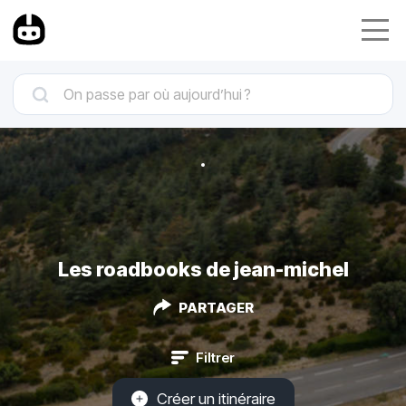
Les roadbooks de jean-michel
PARTAGER
Filtrer
Créer un itinéraire