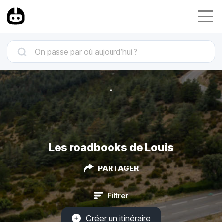
Les roadbooks de Louis
PARTAGER
Filtrer
Créer un itinéraire