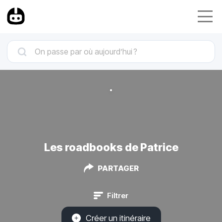
Les roadbooks de Patrice
PARTAGER
Filtrer
Créer un itinéraire