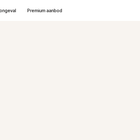
ongeval
Premium aanbod