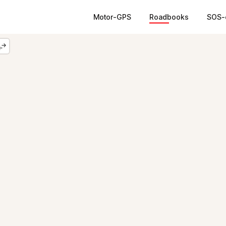
Motor-GPS
Roadbooks
SOS-