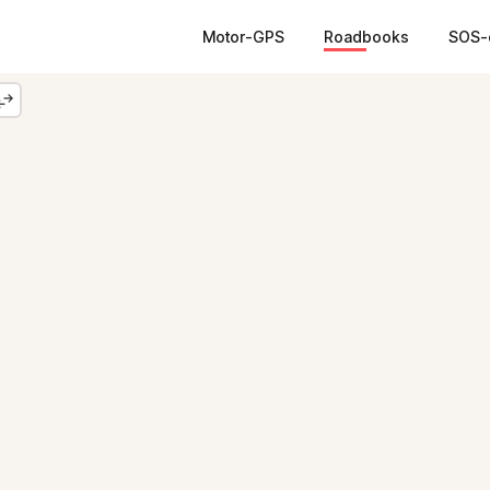
Motor-GPS
Roadbooks
SOS-