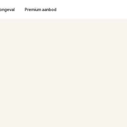
ongeval
Premium aanbod