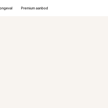
ongeval
Premium aanbod