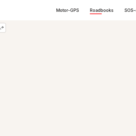
Motor-GPS
Roadbooks
SOS-