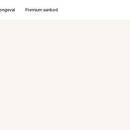
ongeval
Premium aanbod