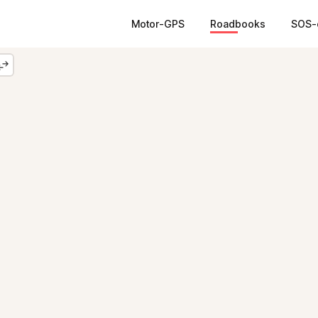
Motor-GPS
Roadbooks
SOS-