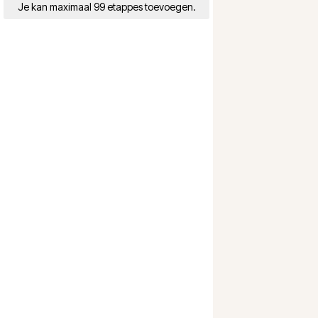
Je kan maximaal 99 etappes toevoegen.