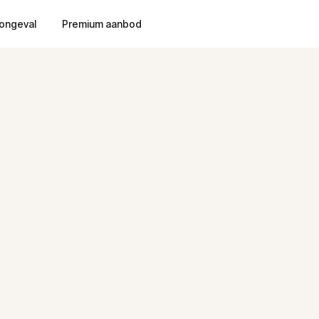
ongeval
Premium aanbod