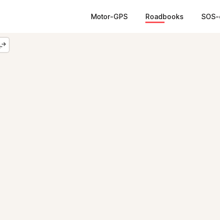
Motor-GPS
Roadbooks
SOS-