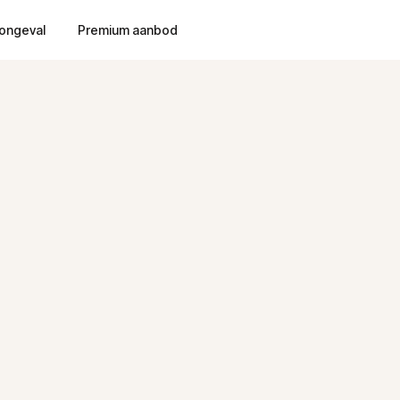
ongeval
Premium aanbod