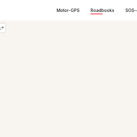
Motor-GPS
Roadbooks
SOS-