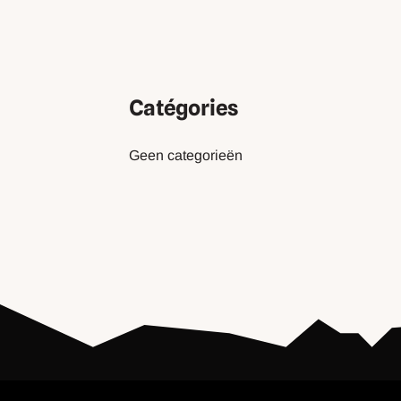
Catégories
Geen categorieën