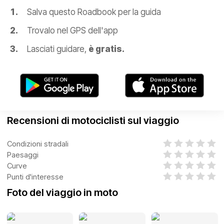
Salva questo Roadbook per la guida
Trovalo nel GPS dell'app
Lasciati guidare,
è gratis.
Recensioni di motociclisti sul viaggio
Condizioni stradali
Paesaggi
Curve
Punti d'interesse
Foto del viaggio in moto