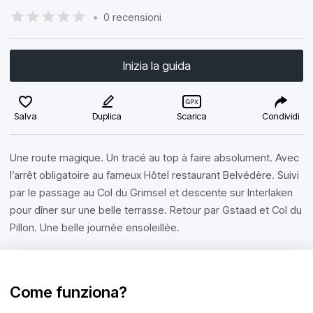
•
0 recensioni
Inizia la guida
Salva
Duplica
Scarica
Condividi
Une route magique. Un tracé au top à faire absolument. Avec
l’arrêt obligatoire au fameux Hôtel restaurant Belvédère. Suivi
par le passage au Col du Grimsel et descente sur Interlaken
pour dîner sur une belle terrasse. Retour par Gstaad et Col du
Pillon. Une belle journée ensoleillée.
Come funziona?