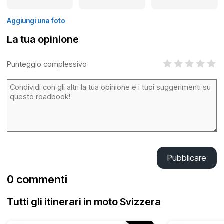
Aggiungi una foto
La tua opinione
Punteggio complessivo
Pubblicare
0 commenti
Tutti gli itinerari in moto Svizzera