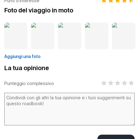
Punti d'interesse
Foto del viaggio in moto
Aggiungi una foto
La tua opinione
Punteggio complessivo