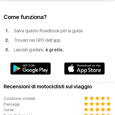
Come funziona?
Salva questo Roadbook per la guida
Trovalo nel GPS dell'app
Lasciati guidare,
è gratis.
Recensioni di motociclisti sul viaggio
Condizioni stradali
Paesaggi
Curve