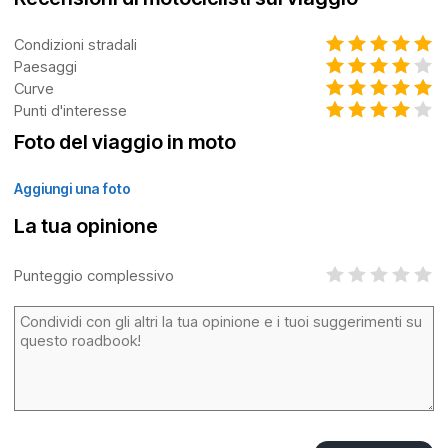
Condizioni stradali
Paesaggi
Curve
Punti d'interesse
Foto del viaggio in moto
Aggiungi una foto
La tua opinione
Punteggio complessivo