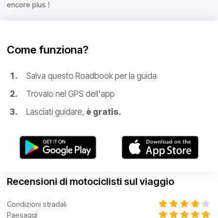
encore plus !
Come funziona?
Salva questo Roadbook per la guida
Trovalo nel GPS dell'app
Lasciati guidare,
è gratis.
Recensioni di motociclisti sul viaggio
Condizioni stradali
Paesaggi