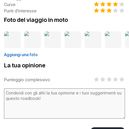
Curve
Punti d'interesse
Foto del viaggio in moto
Aggiungi una foto
La tua opinione
Punteggio complessivo