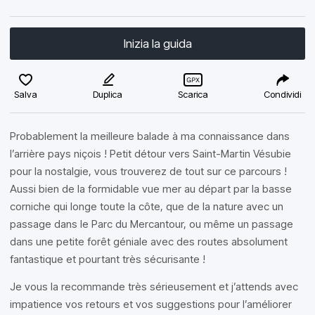
Inizia la guida
Salva
Duplica
Scarica
Condividi
Probablement la meilleure balade à ma connaissance dans
l’arrière pays niçois ! Petit détour vers Saint-Martin Vésubie
pour la nostalgie, vous trouverez de tout sur ce parcours !
Aussi bien de la formidable vue mer au départ par la basse
corniche qui longe toute la côte, que de la nature avec un
passage dans le Parc du Mercantour, ou même un passage
dans une petite forêt géniale avec des routes absolument
fantastique et pourtant très sécurisante !
Je vous la recommande très sérieusement et j’attends avec
impatience vos retours et vos suggestions pour l’améliorer