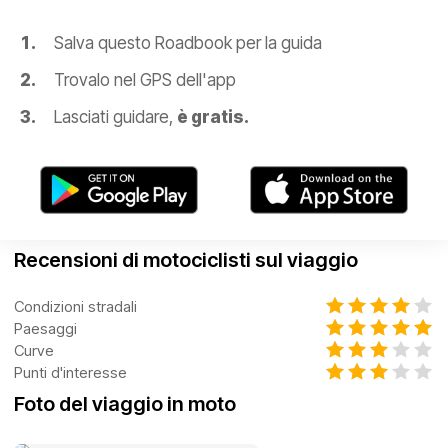
Salva questo Roadbook per la guida
Trovalo nel GPS dell'app
Lasciati guidare,
è gratis.
Recensioni di motociclisti sul viaggio
Condizioni stradali
Paesaggi
Curve
Punti d'interesse
Foto del viaggio in moto