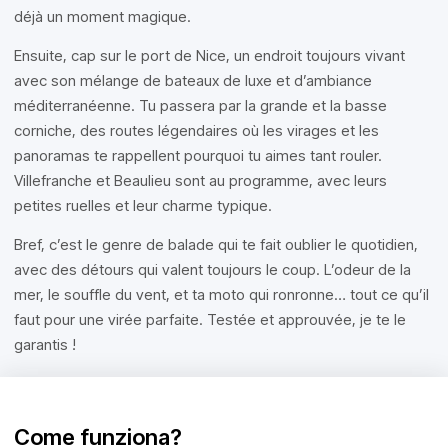
déjà un moment magique.
Ensuite, cap sur le port de Nice, un endroit toujours vivant
avec son mélange de bateaux de luxe et d’ambiance
méditerranéenne. Tu passera par la grande et la basse
corniche, des routes légendaires où les virages et les
panoramas te rappellent pourquoi tu aimes tant rouler.
Villefranche et Beaulieu sont au programme, avec leurs
petites ruelles et leur charme typique.
Bref, c’est le genre de balade qui te fait oublier le quotidien,
avec des détours qui valent toujours le coup. L’odeur de la
mer, le souffle du vent, et ta moto qui ronronne… tout ce qu’il
faut pour une virée parfaite. Testée et approuvée, je te le
garantis !
Come funziona?