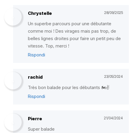
Chrystelle
28/09/2025
Un superbe parcours pour une débutante
comme moi ! Des virages mais pas trop, de
belles lignes droites pour faire un petit peu de
vitesse. Top, merci !
Rispondi
rachid
23/05/2024
Très bon balade pour les débutants 🏍️✌️
Rispondi
Pierre
21/04/2024
Super balade