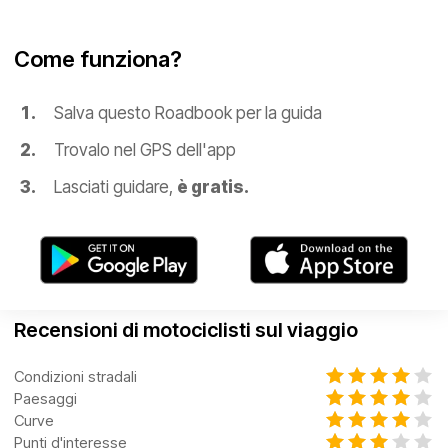
Come funziona?
Salva questo Roadbook per la guida
Trovalo nel GPS dell'app
Lasciati guidare,
è gratis.
Recensioni di motociclisti sul viaggio
Condizioni stradali
Paesaggi
Curve
Punti d'interesse