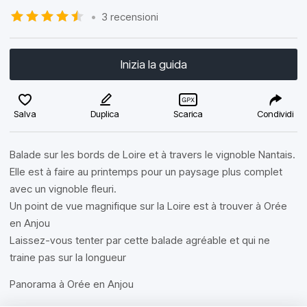
•
3 recensioni
Inizia la guida
Salva
Duplica
Scarica
Condividi
Balade sur les bords de Loire et à travers le vignoble Nantais.
Elle est à faire au printemps pour un paysage plus complet
avec un vignoble fleuri.
Un point de vue magnifique sur la Loire est à trouver à Orée
en Anjou
Laissez-vous tenter par cette balade agréable et qui ne
traine pas sur la longueur
Panorama à Orée en Anjou