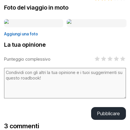
Foto del viaggio in moto
Aggiungi una foto
La tua opinione
Punteggio complessivo
Pubblicare
3 commenti