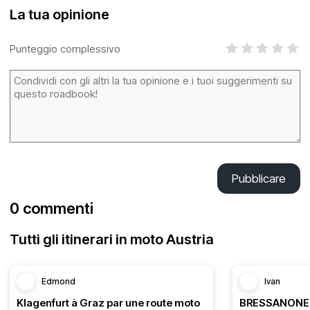
La tua opinione
Punteggio complessivo
Pubblicare
0 commenti
Tutti gli itinerari in moto Austria
Edmond
Ivan
Klagenfurt à Graz par une route moto
BRESSANONE -