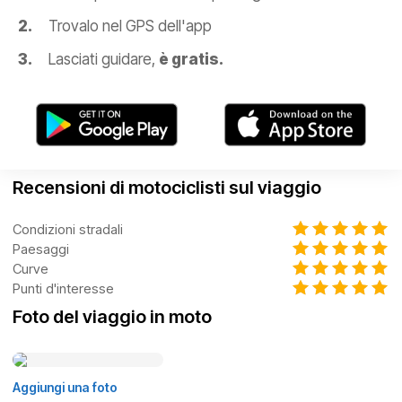
Trovalo nel GPS dell'app
Lasciati guidare,
è gratis.
Recensioni di motociclisti sul viaggio
Condizioni stradali
Paesaggi
Curve
Punti d'interesse
Foto del viaggio in moto
Aggiungi una foto