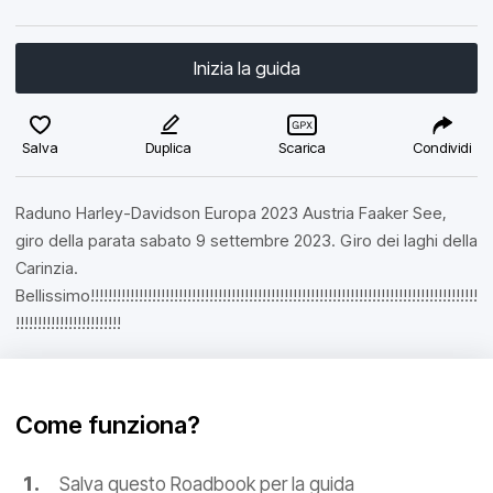
Inizia la guida
Salva
Duplica
Scarica
Condividi
Raduno Harley-Davidson Europa 2023 Austria Faaker See,
giro della parata sabato 9 settembre 2023. Giro dei laghi della
Carinzia.
Bellissimo!!!!!!!!!!!!!!!!!!!!!!!!!!!!!!!!!!!!!!!!!!!!!!!!!!!!!!!!!!!!!!!!!!!!!!!!!!!!!!!!!!!!!!!!
!!!!!!!!!!!!!!!!!!!!!!!!
Come funziona?
Salva questo Roadbook per la guida