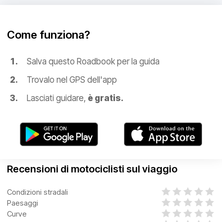
Come funziona?
Salva questo Roadbook per la guida
Trovalo nel GPS dell'app
Lasciati guidare,
è gratis.
Recensioni di motociclisti sul viaggio
Condizioni stradali
Paesaggi
Curve