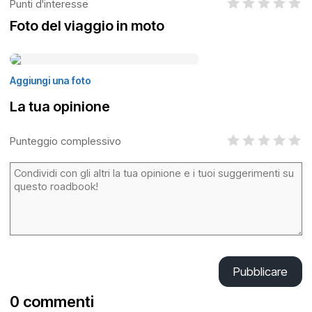
Punti d'interesse
Foto del viaggio in moto
Aggiungi una foto
La tua opinione
Punteggio complessivo
Pubblicare
0 commenti